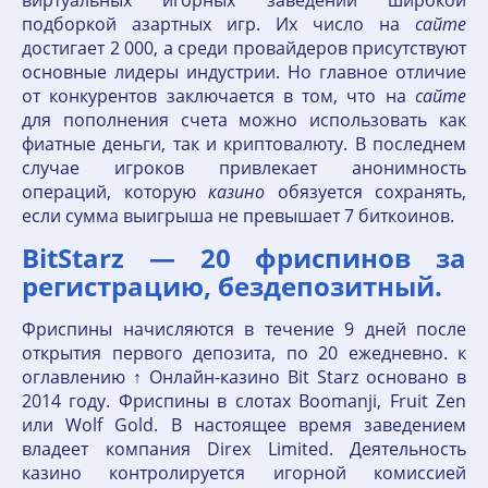
виртуальных игорных заведений широкой
подборкой азартных игр. Их число на
сайте
достигает 2 000, а среди провайдеров присутствуют
основные лидеры индустрии. Но главное отличие
от конкурентов заключается в том, что на
сайте
для пополнения счета можно использовать как
фиатные деньги, так и криптовалюту. В последнем
случае игроков привлекает анонимность
операций, которую
казино
обязуется сохранять,
если сумма выигрыша не превышает 7 биткоинов.
BitStarz — 20 фриспинов за
регистрацию, бездепозитный.
Фриспины начисляются в течение 9 дней после
открытия первого депозита, по 20 ежедневно. к
оглавлению ↑ Онлайн-казино Bit Starz основано в
2014 году. Фриспины в слотах Boomanji, Fruit Zen
или Wolf Gold. В настоящее время заведением
владеет компания Direx Limited. Деятельность
казино контролируется игорной комиссией