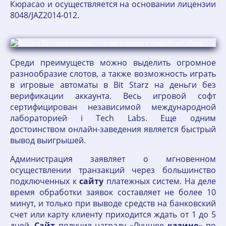
Кюрасао и осуществляется на основании лицензии
8048/JAZ2014-012.
Среди преимуществ можно выделить огромное
разнообразие слотов, а также возможность играть
в игровые автоматы в Bit Starz на деньги без
верификации аккаунта. Весь игровой софт
сертифицирован независимой международной
лабораторией i Tech Labs. Еще одним
достоинством онлайн-заведения является быстрый
вывод выигрышей.
Администрация заявляет о мгновенном
осуществлении транзакций через большинство
подключенных к
сайту
платежных систем. На деле
время обработки заявок составляет не более 10
минут, и только при выводе средств на банковский
счет или карту клиенту приходится ждать от 1 до 5
дней.
Сайт
получил награду «Лучшее
казино
» по