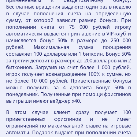
применяемым к бездепозитному бонусу.
Бесплатные вращения выдаются один раз в неделю
в случае пополнения счета на определенную
сумму, от которой зависит размер бонуса. При
пополнении счета от 75 000 рублей игроку
автоматически выдается приглашение в VIP-клуб и
начисляется бонус 50% в размере до 250 000
рублей. Максимальная сумма поощрения
составляет 100 долларов или 1 биткоин. Бонус 50%
за третий депозит в размере до 200 долларов или 2
биткоинов. Загрузив на счет более 1 000 рублей,
игрок получает вознаграждение 100% к сумме, но
не более 10 000 рублей. Приветственные бонусы
можно получить за 4 депозита Бонус 50% в
понедельник. Полученные при помощи фриспинов
выигрыши имеют вейджер х40.
В этом случае клиент сразу получает 100
приветственных фриспинов и не имеет
ограничений по максимальной ставке на игровые
автоматы. Подарок выдают при пополнении счета