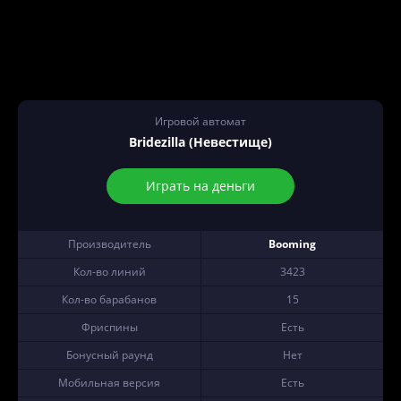
Игровой автомат
Bridezilla (Невестище)
Играть на деньги
Производитель
Booming
Кол-во линий
3423
Кол-во барабанов
15
Фриспины
Есть
Бонусный раунд
Нет
Мобильная версия
Есть