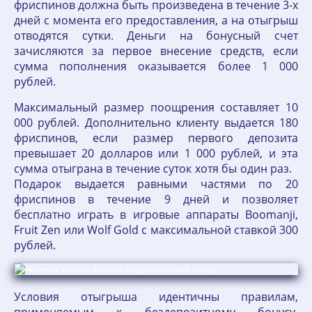
фриспинов должна быть произведена в течение 3-х
дней с момента его предоставления, а на отыгрыш
отводятся сутки. Деньги на бонусный счет
зачисляются за первое внесение средств, если
сумма пополнения оказывается более 1 000
рублей.
Максимальный размер поощрения составляет 10
000 рублей. Дополнительно клиенту выдается 180
фриспинов, если размер первого депозита
превышает 20 долларов или 1 000 рублей, и эта
сумма отыграна в течение суток хотя бы один раз.
Подарок выдается равными частями по 20
фриспинов в течение 9 дней и позволяет
бесплатно играть в игровые аппараты Boomanji,
Fruit Zen или Wolf Gold с максимальной ставкой 300
рублей.
Условия отыгрыша идентичны правилам,