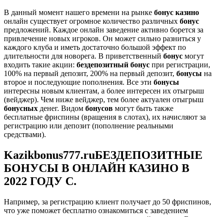
В данный момент нашего времени на рынке
бонус
казино
онлайн существует огромное количество различных
бонус
предложений. Каждое онлайн заведение активно борется за
привлечение новых игроков. Он может сильно разниться у
каждого клуба и иметь достаточно большой эффект по
длительности для новорега. В приветственный
бонус
могут
входить такие акции:
бездепозитный
бонус
при регистрации,
100% на первый депозит, 200% на первый депозит,
бонусы
на
второе и последующие пополнения. Все эти
бонусы
интересны новым клиентам, а более интересен их отыгрыш
(вейджер). Чем ниже вейджер, тем более актуален отыгрыш
бонусных
денег. Видом
бонусов
могут быть также
бесплатные фриспины (вращения в слотах), их начисляют за
регистрацию или депозит (пополнение реальными
средствами).
Kazikbonus777.ruБЕЗДЕПОЗИТНЫЕ
БОНУСЫ В ОНЛАЙН КАЗИНО В
2022 ГОДУ С.
Например, за регистрацию клиент получает до 50 фриспинов,
что уже поможет бесплатно ознакомиться с заведением