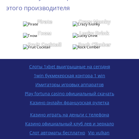
этого производителя
Pirate
Crazy Monky
Гном
Lucky Drink
Fruit Cocktail
Rock Climber
Слоты 1xbet выигрышные на сегодня
1win букмекерская контора 1 win
Имитаторы игровых аппаратов
Play fortuna casino официальный скачать
Казино онлайн французская рулетка
Казино играть на деньги с телефона
Казино официальный клуб лев и зеркало
Слот автоматы бесплатно
Vip vulkan