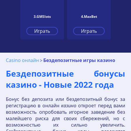
3.GMSlots
4.MaxBet
Играть
Играть
Casino онлайн
Бездепозитные игры казино
Бездепозитные бонусы
казино - Новые 2022 года
Бонус без депозита или бездепозитный бонус за
регистрацию в онлайн
казино
откроет перед вами
возможность опробовать игорное заведение без
малейшего риска для своих сбережений, но с
возможностью их сильно увеличить.