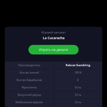
Игровой автомат
La Cucaracha
Играть на деньги
Производитель
Rabcat Gambling
Кол-во линий
5914
Кол-во барабанов
6
Фриспины
Есть
Бонусный раунд
Есть
Мобильная версия
Есть