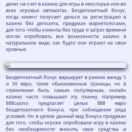
денег на счет в казино для игры в некоторых или во
всех игровых автоматах. Бездепозитный бонус,
когда клиент получает деньги за регистрацию в
казино без депозита, придуман маркетологами,
для того чтобы клиенты без труда и затрат времени
могли опробовать все возможности казино в
натуральном виде, как будто они играют на свои
кровные.
Бездепозитный бонус варьирует в рамках между 5
и 50 евро, такие обыкновенные границы, но в
стремлении быть самым популярным, онлайн
казино часто повышают эту планку. Например
888casino предлагает целых 888 евро
бездепозитного бонуса, при соблюдении ряда
условий. Но в целом данный вид бонуса придуман
для того, чтобы игроки опробовали игру в казино
без необходимости вносить свои средства и