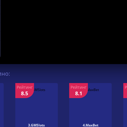
ино:
Рейтинг
Рейтинг
8.5
8.1
3.GMSlots
4.MaxBet