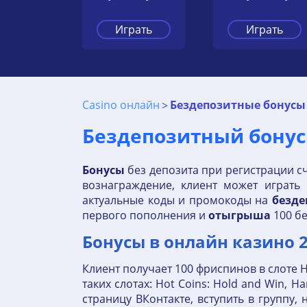
Играть
Играть
Casino онлайн
Бездепозитные бонусы
Бездепозитный бонус 
Бонусы
без депозита при регистрации с
вознаграждение, клиент может играть
актуальные коды и промокоды на
безде
первого пополнения и
отыгрыша
100 бе
Бонусы в онлайн казино 25
Клиент получает 100 фриспинов в слоте 
таких слотах: Hot Coins: Hold and Win, Ha
страницу ВКонтакте, вступить в группу,