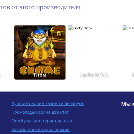
тов от этого производителя
y
Гном
Lucky Drink
Лучшие онлайн казино в беларуси
Мы в
Промокоды казино джекпот
Simcity казино теряет деньги
Казино монте карло онлайн