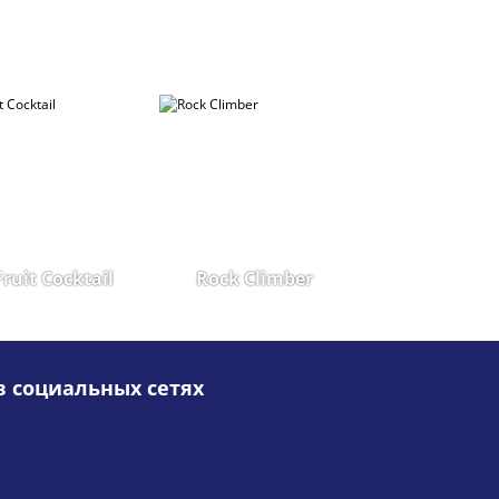
Fruit Cocktail
Rock Climber
 социальных сетях