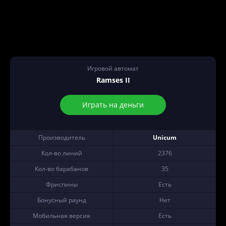
Игровой автомат
Ramses II
Играть на деньги
Производитель
Unicum
Кол-во линий
2376
Кол-во барабанов
35
Фриспины
Есть
Бонусный раунд
Нет
Мобильная версия
Есть