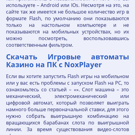
используете – Android или IOs. Несмотря на это, на
сайте так же имеется не большое количество игр в
формате Flash, по умолчанию они показываются
только на настольном компьютере и не
показываются на мобильных устройствах, но их
можно посмотреть, воспользовавшись
соответственным фильтром.
Скачать Игровые автоматы
Казино на ПК с NoxPlayer
Если вы хотите запустить Flash игры на мобильном
или у вас есть проблемы с запуском Flash на PC, то
ознакомьтесь со статьей – «». Слот машина – это
механический, электромеханический или
цифровой автомат, который позволяет выиграть
намного больше первоначальной ставки, для этого
нужно собрать выигрышную комбинацию на
вращающихся барабанах слота по выигрышной
линии. За время существования видео-слотов