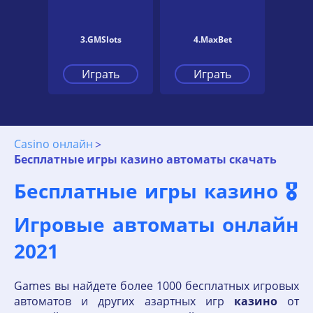
3.GMSlots
4.MaxBet
Играть
Играть
Casino онлайн
Бесплатные игры казино автоматы скачать
Бесплатные игры казино 🎖️
Игровые автоматы онлайн
2021
Games вы найдете более 1000 бесплатных игровых
автоматов и других азартных игр
казино
от