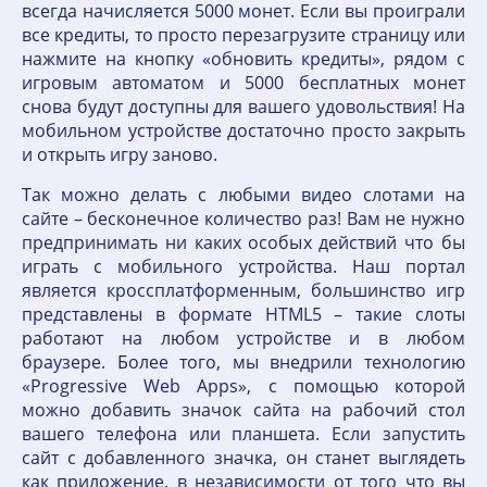
всегда начисляется 5000 монет. Если вы проиграли
все кредиты, то просто перезагрузите страницу или
нажмите на кнопку «обновить кредиты», рядом с
игровым автоматом и 5000 бесплатных монет
снова будут доступны для вашего удовольствия! На
мобильном устройстве достаточно просто закрыть
и открыть игру заново.
Так можно делать с любыми видео слотами на
сайте – бесконечное количество раз! Вам не нужно
предпринимать ни каких особых действий что бы
играть с мобильного устройства. Наш портал
является кроссплатформенным, большинство игр
представлены в формате HTML5 – такие слоты
работают на любом устройстве и в любом
браузере. Более того, мы внедрили технологию
«Progressive Web Apps», с помощью которой
можно добавить значок сайта на рабочий стол
вашего телефона или планшета. Если запустить
сайт с добавленного значка, он станет выглядеть
как приложение, в независимости от того что вы