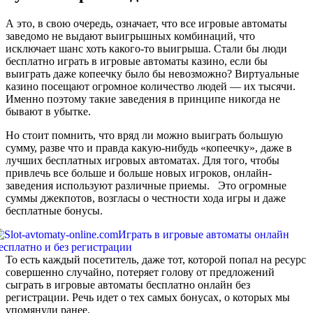
А это, в свою очередь, означает, что все игровые автоматы
заведомо не выдают выигрышных комбинаций, что
исключает шанс хоть какого-то выигрыша. Стали бы люди
бесплатно играть в игровые автоматы казино, если бы
выиграть даже копеечку было бы невозможно? Виртуальные
казино посещают огромное количество людей — их тысячи.
Именно поэтому такие заведения в принципе никогда не
бывают в убытке.
Но стоит помнить, что вряд ли можно выиграть большую
сумму, разве что и правда какую-нибудь «копеечку», даже в
лучших бесплатных игровых автоматах. Для того, чтобы
привлечь все больше и больше новых игроков, онлайн-
заведения используют различные приемы. Это огромные
суммы джекпотов, возгласы о честности хода игры и даже
бесплатные бонусы.
То есть каждый посетитель, даже тот, которой попал на ресурс
совершенно случайно, потеряет голову от предложений
сыграть в игровые автоматы бесплатно онлайн без
регистрации. Речь идет о тех самых бонусах, о которых мы
упомянули ранее.