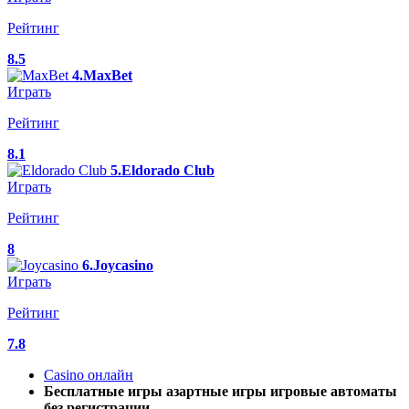
Рейтинг
8.5
4.MaxBet
Играть
Рейтинг
8.1
5.Eldorado Club
Играть
Рейтинг
8
6.Joycasino
Играть
Рейтинг
7.8
Casino онлайн
Бесплатные игры азартные игры игровые автоматы
без регистрации