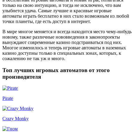
только на свою интуицию, и тогда не исключено, что вам
улыбнется удача. Самые лучшие и красивые игровые
автоматы играть бесплатно в них стало возможным из любой
точки планеты, где есть доступ в интернет.
В мире многое меняется и всегда находится место чему-нибудь
новому, также различные нововведения в законопроекты
вынуждают современные казино подстраиваться под них.
Многое изменилось и теперь игровые автоматы в наземных
казино доступны только в специальных зонах, которых, к
сожалению не так уж и много.
Топ лучших игровых автоматов от этого
производителя
Pirate
Crazy Monky