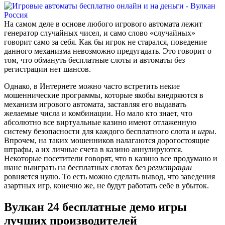
На самом деле в основе любого игрового автомата лежит
генератор случайных чисел, и само слово «случайных»
говорит само за себя. Как бы игрок не старался, поведение
данного механизма невозможно предугадать. Это говорит о
том, что обмануть бесплатные слоты и автоматы без
регистрации нет шансов.
Однако, в Интернете можно часто встретить некие
мошеннические программы, которые якобы внедряются в
механизм игрового автомата, заставляя его выдавать
желаемые числа и комбинации. Но мало кто знает, что
абсолютно все виртуальные казино имеют отлаженную
систему безопасности для каждого бесплатного слота и
игры
.
Впрочем, на таких мошенников налагаются дорогостоящие
штрафы, а их личные счета в казино аннулируются.
Некоторые посетители говорят, что в казино все продумано и
шанс выиграть на бесплатных слотах без
регистрации
ровняется нулю. То есть можно сделать вывод, что заведения
азартных игр, конечно же, не будут работать себе в убыток.
Вулкан 24 бесплатные демо игры
лучших производителей