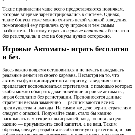
Такие привилегии чаще всего предоставляются новичкам,
которые впервые зарегистрировались в системе. Однако,
такие бонусы тоже можно считать некой уловкой заведения,
помогающей ему привлечь кучу игроков и тем самым
разбогатеть. Поэтому играть в
игровые
автоматы
бесплатно
без
регистрации
и смс на бонусы нужно осторожно.
Игровые Автоматы- играть бесплатно
и без.
Здесь важно вовремя остановиться и не начать вкладывать
реальные деньги из своего кармана. Несмотря на то, что
автоматы функционируют по алгоритму, заведения часто
предлагают воспользоваться стратегиями, с помощью которых
якобы можно обыграть даже новейшие игровые автоматы,
играя бесплатно без регистрации. Преподносятся данные
стратегии весьма заманчиво — расписываются все их
преимущества и выгоды. На самом же деле верить стратегиям
следует с опаской. Подумайте сами, стало бы казино
раскрывать вам секреты выигрышей, когда основная цель
казино — приумножить свой капитал, а не ваш. Таким
образом, следует разработать собственную стратегию и, играя
в бесплатные игровые автоматы и новые игры, полагаться