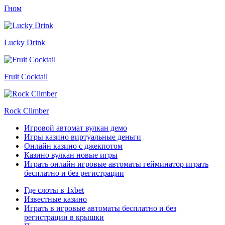
Гном
Lucky Drink
Fruit Cocktail
Rock Climber
Игровой автомат вулкан демо
Игры казино виртуальные деньги
Онлайн казино с джекпотом
Казино вулкан новые игры
Играть онлайн игровые автоматы гейминатор играть
бесплатно и без регистрации
Где слоты в 1xbet
Известные казино
Играть в игровые автоматы бесплатно и без
регистрации в крышки