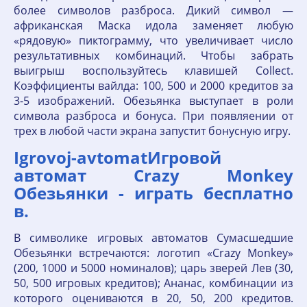
более символов разброса. Дикий символ —
африканская Маска идола заменяет любую
«рядовую» пиктограмму, что увеличивает число
результативных комбинаций. Чтобы забрать
выигрыш воспользуйтесь клавишей Collect.
Коэффициенты вайлда: 100, 500 и 2000 кредитов за
3-5 изображений. Обезьянка выступает в роли
символа разброса и бонуса. При появляении от
трех в любой части экрана запустит бонусную игру.
Igrovoj-avtomatИгровой
автомат Crazy Monkey
Обезьянки - играть бесплатно
в.
В символике игровых автоматов Сумасшедшие
Обезьянки встречаются: логотип «Crazy Monkey»
(200, 1000 и 5000 номиналов); царь зверей Лев (30,
50, 500 игровых кредитов); Ананас, комбинации из
которого оцениваются в 20, 50, 200 кредитов.