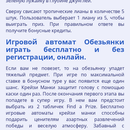
зеленую лужайку в глубине джунглей.
Сверху свисают тропические лианы в количестве 5
штук. Пользователь выберает 1 лиану из 5, чтобы
выиграть приз. При правильном ответе вы
получите бонусные кредиты.
Игровой автомат Обезьянки
играть бесплатно и без
регистрации, онлайн.
Если вам не повезет, то на обезьянку упадет
тяжелый предмет. При игре по максимальной
ставке в бонусном туре у вас появится еще один
шанс. Крейзи Манки защитит голову с помощью
каски один раз. После окончания первого этапа вы
попадете в супер игру. В нем вам предстоит
выбрать из 2 табличек Find a Prize. Бесплатно
игровые автоматы крейзи манки способны
подарить ценителям азартных развлечений
победы и веселую атмосферу. Забавный с