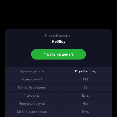
Игровой автомат
HellBoy
Играть на деньги
Производитель
Oryx Gaming
Кол-во линий
143
Кол-во барабанов
28
Фриспины
Есть
Бонусный раунд
Нет
Мобильная версия
Есть