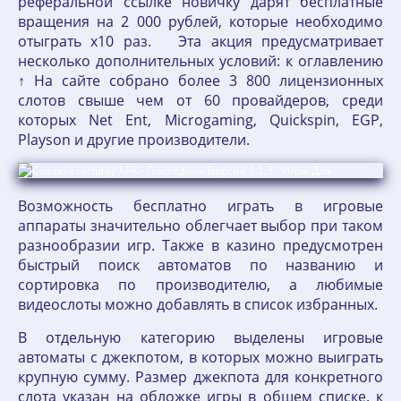
реферальной ссылке новичку дарят бесплатные
вращения на 2 000 рублей, которые необходимо
отыграть х10 раз. Эта акция предусматривает
несколько дополнительных условий: к оглавлению
↑ На сайте собрано более 3 800 лицензионных
слотов свыше чем от 60 провайдеров, среди
которых Net Ent, Microgaming, Quickspin, EGP,
Playson и другие производители.
Возможность бесплатно играть в игровые
аппараты значительно облегчает выбор при таком
разнообразии игр. Также в казино предусмотрен
быстрый поиск автоматов по названию и
сортировка по производителю, а любимые
видеослоты можно добавлять в список избранных.
В отдельную категорию выделены игровые
автоматы с джекпотом, в которых можно выиграть
крупную сумму. Размер джекпота для конкретного
слота указан на обложке игры в общем списке. к