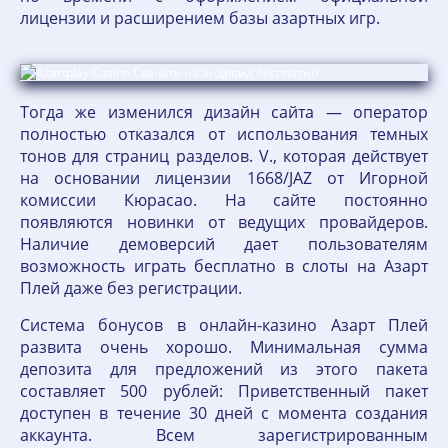
лицензии и расширением базы азартных игр.
Тогда же изменился дизайн сайта — оператор
полностью отказался от использования темных
тонов для страниц разделов. V., которая действует
на основании лицензии 1668/JAZ от Игорной
комиссии Кюрасао. На сайте постоянно
появляются новинки от ведущих провайдеров.
Наличие демоверсий дает пользователям
возможность играть бесплатно в слоты на Азарт
Плей даже без регистрации.
Система бонусов в онлайн-казино Азарт Плей
развита очень хорошо. Минимальная сумма
депозита для предложений из этого пакета
составляет 500 рублей: Приветственный пакет
доступен в течение 30 дней с момента создания
аккаунта. Всем зарегистрированным