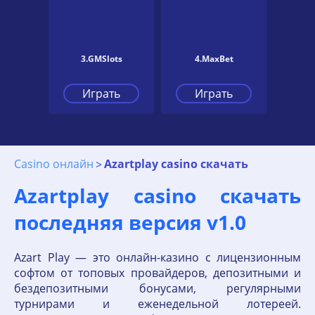
3.GMSlots
4.MaxBet
Играть
Играть
Casino онлайн
Azartplay casino скачать
Azartplay casino скачать
последняя версия v1.0
Azart Play — это онлайн-казино с лицензионным
софтом от топовых провайдеров, депозитными и
бездепозитными бонусами, регулярными
турнирами и еженедельной лотереей.