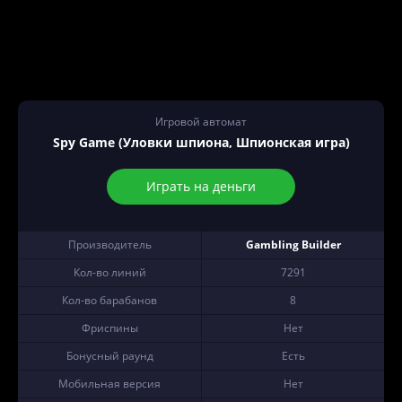
Игровой автомат
Spy Game (Уловки шпиона, Шпионская игра)
Играть на деньги
Производитель
Gambling Builder
Кол-во линий
7291
Кол-во барабанов
8
Фриспины
Нет
Бонусный раунд
Есть
Мобильная версия
Нет