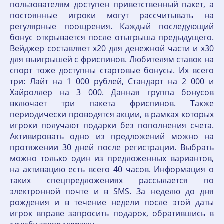
пользователям доступен приветственный пакет, а
постоянные игроки могут рассчитывать на
регулярные поощрения. Каждый последующий
бонус открывается после отыгрыша предыдущего.
Вейджер составляет х20 для денежной части и х30
для выигрышей с фриспинов. Любителям ставок на
спорт тоже доступны стартовые бонусы. Их всего
три: Лайт на 1 000 рублей, Стандарт на 2 000 и
Хайроллер на 3 000. Данная группа бонусов
включает три пакета фриспинов. Также
периодически проводятся акции, в рамках которых
игроки получают подарки без пополнения счета.
Активировать одно из предложений можно на
протяжении 30 дней после регистрации. Выбрать
можно только один из предложенных вариантов,
на активацию есть всего 40 часов. Информация о
таких спецпредложениях рассылается по
электронной почте и в SMS. За неделю до дня
рождения и в течение недели после этой даты
игрок вправе запросить подарок, обратившись в