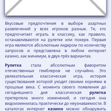
Вкусовые предпочтения в выборе азартных
развлечений у всех игроков разные. Те, кто
предпочитает играть в классику, как правило,
останавливаются на рулетке или покере. Первая
игра являются абсолютным лидером по количеству
запросов и представлена в любом интернет
казино, как минимум, в двух-трёх вариантах.
Рулетка
стала абсолютным фаворитом
отечественных гемблеров не случайно. Это
увлекательная классическая игра, история
существования которой уходит своими корнями в
прошлые века. С момента своего появления до
сегодняшнего дня классическая
рулетка
претерпела много изменений, и сегодня она
видоизменилась практически до неузнаваемости. В
каталогах интернет
казино
можно обнаружить