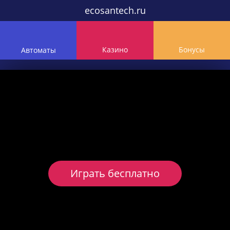
ecosantech.ru
Казино
Бонусы
Автоматы
Играть бесплатно