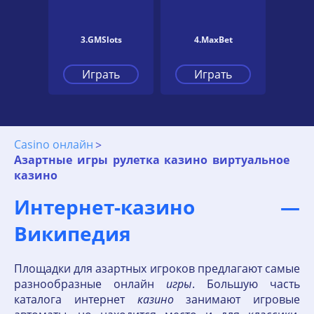
3.GMSlots
4.MaxBet
Играть
Играть
Casino онлайн
Азартные игры рулетка казино виртуальное
казино
Интернет-казино —
Википедия
Площадки для азартных игроков предлагают самые
разнообразные онлайн
игры
. Большую часть
каталога интернет
казино
занимают игровые