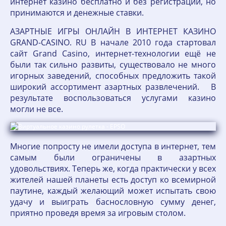
интернет казино бесплатно и без регистрации, но
принимаются и денежные ставки.
АЗАРТНЫЕ ИГРЫ ОНЛАЙН В ИНТЕРНЕТ КАЗИНО
GRAND-CASINO. RU В начале 2010 года стартовал
сайт Grand Casino, интернет-технологии ещё не
были так сильно развиты, существовало не много
игорных заведений, способных предложить такой
широкий ассортимент азартных развлечений. В
результате воспользоваться услугами казино
могли не все.
Многие попросту не имели доступа в интернет, тем
самым были ограничены в азартных
удовольствиях. Теперь же, когда практически у всех
жителей нашей планеты есть доступ ко всемирной
паутине, каждый желающий может испытать свою
удачу и выиграть баснословную сумму денег,
приятно проведя время за игровым столом.