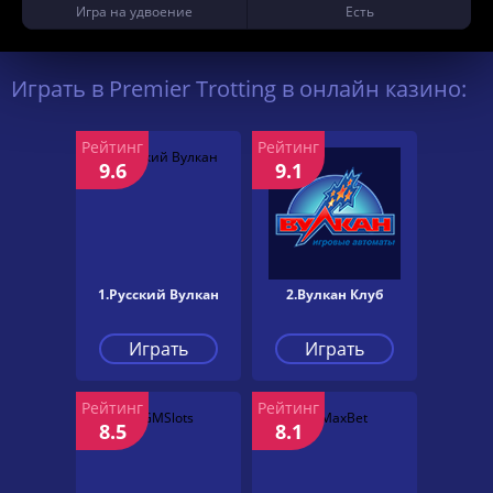
Игра на удвоение
Есть
Играть в Premier Trotting в онлайн казино:
Рейтинг
Рейтинг
9.6
9.1
1.Русский Вулкан
2.Вулкан Клуб
Играть
Играть
Рейтинг
Рейтинг
8.5
8.1