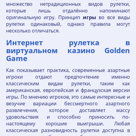
множество нетрадиционных видов рулетки,
которые лишь отдалённо напоминают
оригинальную игру. Принцип
игры
во все виды
рулетки одинаковый, однако правила могут
несколько отличаться.
Интернет рулетка в
виртуальном казино Golden
Game
Как показывает практика, современные азартные
игроки отдают предпочтение именно
классическим видам рулетки, таким как
американская, европейская и французская версии
игры. По мнению игроков, это самые интересные и
везучие вариации бессмертного азартного
развлечения, которое доставляет массу
удовольствия и способно приносить по-
настоящему хорошие выигрыши. Любая
классическая разновидность рулетки доступна в