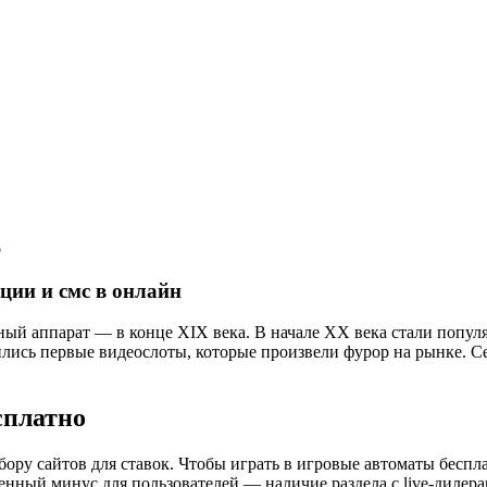
о
ции и смс в онлайн
рный аппарат — в конце XIX века. В начале XX века стали попу
ились первые видеослоты, которые произвели фурор на рынке. Се
есплатно
ору сайтов для ставок. Чтобы играть в игровые автоматы беспла
енный минус для пользователей — наличие раздела с live-дилера