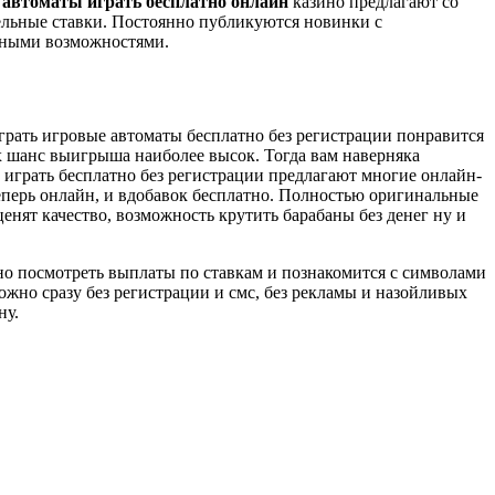
автоматы
играть
бесплатно
онлайн
казино предлагают со
льные ставки. Постоянно публикуются новинки с
ьными возможностями.
играть игровые автоматы бесплатно без регистрации понравится
 шанс выигрыша наиболее высок. Тогда вам наверняка
 играть бесплатно без регистрации предлагают многие онлайн-
еперь онлайн, и вдобавок бесплатно. Полностью оригинальные
енят качество, возможность крутить барабаны без денег ну и
но посмотреть выплаты по ставкам и познакомится с символами
ожно сразу без регистрации и смс, без рекламы и назойливых
ну.