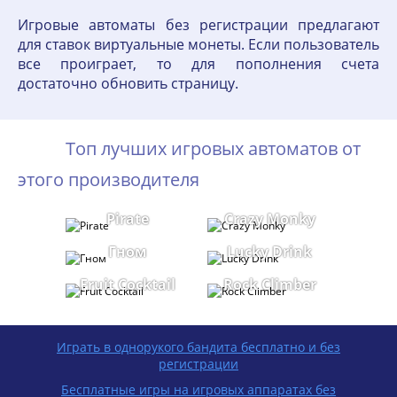
Игровые автоматы без регистрации предлагают
для ставок виртуальные монеты. Если пользователь
все проиграет, то для пополнения счета
достаточно обновить страницу.
Топ лучших игровых автоматов от
этого производителя
Pirate
Crazy Monky
Гном
Lucky Drink
Fruit Cocktail
Rock Climber
Играть в однорукого бандита бесплатно и без
регистрации
Бесплатные игры на игровых аппаратах без