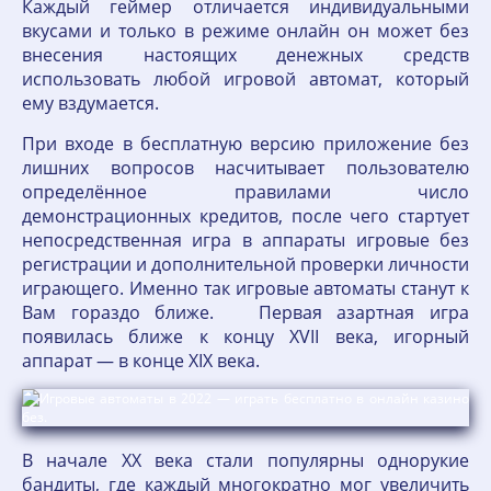
Каждый геймер отличается индивидуальными
вкусами и только в режиме онлайн он может без
внесения настоящих денежных средств
использовать любой игровой автомат, который
ему вздумается.
При входе в бесплатную версию приложение без
лишних вопросов насчитывает пользователю
определённое правилами число
демонстрационных кредитов, после чего стартует
непосредственная игра в аппараты игровые без
регистрации и дополнительной проверки личности
играющего. Именно так игровые автоматы станут к
Вам гораздо ближе. Первая азартная игра
появилась ближе к концу XVII века, игорный
аппарат — в конце XIX века.
В начале XX века стали популярны однорукие
бандиты, где каждый многократно мог увеличить