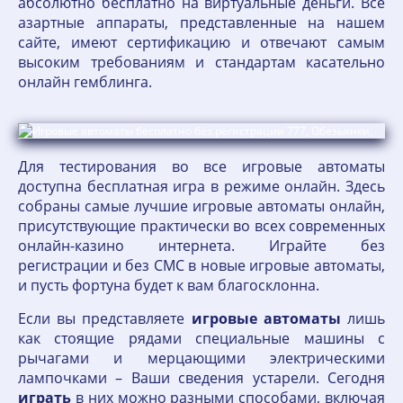
абсолютно бесплатно на виртуальные деньги. Все
азартные аппараты, представленные на нашем
сайте, имеют сертификацию и отвечают самым
высоким требованиям и стандартам касательно
онлайн гемблинга.
Для тестирования во все игровые автоматы
доступна бесплатная игра в режиме онлайн. Здесь
собраны самые лучшие игровые автоматы онлайн,
присутствующие практически во всех современных
онлайн-казино интернета. Играйте без
регистрации и без СМС в новые игровые автоматы,
и пусть фортуна будет к вам благосклонна.
Если вы представляете
игровые
автоматы
лишь
как стоящие рядами специальные машины с
рычагами и мерцающими электрическими
лампочками – Ваши сведения устарели. Сегодня
играть
в них можно разными способами, включая