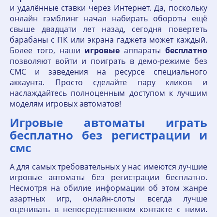
и удалённые ставки через Интернет. Да, поскольку
онлайн гэмблинг начал набирать обороты ещё
свыше двадцати лет назад, сегодня повертеть
барабаны с ПК или экрана гаджета может каждый.
Более того, наши
игровые
аппараты
бесплатно
позволяют войти и поиграть в демо-режиме без
СМС и заведения на ресурсе специального
аккаунта. Просто сделайте пару кликов и
наслаждайтесь полноценным доступом к лучшим
моделям игровых автоматов!
Игровые автоматы играть
бесплатно без регистрации и
смс
А для самых требовательных у нас имеются лучшие
игровые автоматы без регистрации бесплатно.
Несмотря на обилие информации об этом жанре
азартных игр, онлайн-слоты всегда лучше
оценивать в непосредственном контакте с ними.