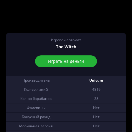
Игровой автомат
The Witch
Играть на деньги
Производитель
Unicum
Кол-во линий
4819
Кол-во барабанов
28
Фриспины
Нет
Бонусный раунд
Нет
Мобильная версия
Нет