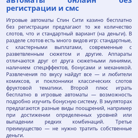
регистрации и смс
Игровые автоматы Спин Сити казино бесплатно
без регистрации предлагают то же количество
слотов, что и стандартный вариант (на деньги). В
разделе слотов есть много видов игр: стандартные,
с кластерными выплатами, современные с
разветвленным сюжетом и другие. Аппараты
отличаются друг от друга сюжетными линиями,
наличием спецэффектов, бонусами и механикой.
Развлечения по вкусу найдут все — и любители
комиксов, и поклонники классических слотов
фруктовой тематики. Второй плюс играть
бесплатно в игровые автоматы — возможность
подробно изучить бонусную систему. В эмуляторах
предлагаются разные виды поощрений, например
при достижении определенных уровней или
выпадении редких комбинаций. Третье
преимущество — не нужно тратить собственные
деньги.