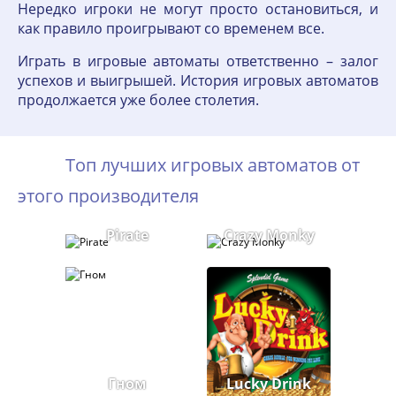
Нередко игроки не могут просто остановиться, и
как правило проигрывают со временем все.
Играть в игровые автоматы ответственно – залог
успехов и выигрышей. История игровых автоматов
продолжается уже более столетия.
Топ лучших игровых автоматов от
этого производителя
Pirate
Crazy Monky
Гном
Lucky Drink