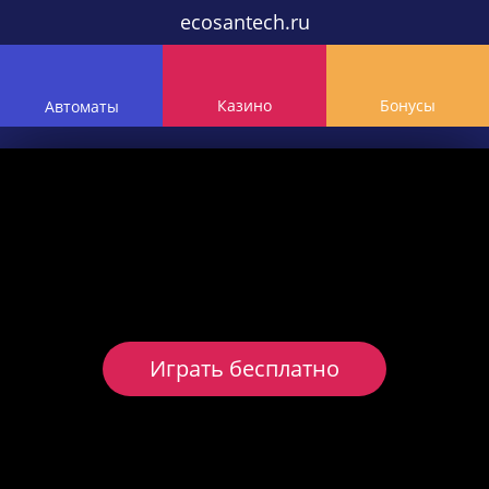
ecosantech.ru
Казино
Бонусы
Автоматы
Играть бесплатно