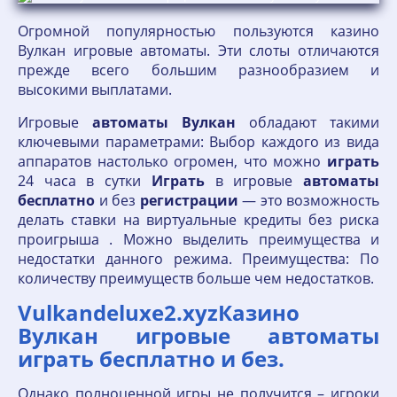
Огромной популярностью пользуются казино
Вулкан игровые автоматы. Эти слоты отличаются
прежде всего большим разнообразием и
высокими выплатами.
Игровые
автоматы
Вулкан
обладают такими
ключевыми параметрами: Выбор каждого из вида
аппаратов настолько огромен, что можно
играть
24 часа в сутки
Играть
в игровые
автоматы
бесплатно
и без
регистрации
— это возможность
делать ставки на виртуальные кредиты без риска
проигрыша . Можно выделить преимущества и
недостатки данного режима. Преимущества: По
количеству преимуществ больше чем недостатков.
Vulkandeluxe2.xyzКазино
Вулкан игровые автоматы
играть бесплатно и без.
Однако полноценной игры не получится – игроки