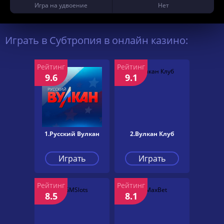
Игра на удвоение
Нет
Играть в Субтропия в онлайн казино:
Рейтинг
Рейтинг
9.6
9.1
1.Русский Вулкан
2.Вулкан Клуб
Играть
Играть
Рейтинг
Рейтинг
8.5
8.1