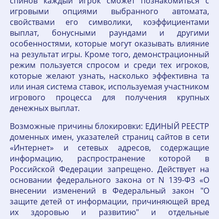
спинов каждый игрок сможет познакомиться с
игровыми опциями выбранного автомата,
свойствами его символики, коэффициентами
выплат, бонусными раундами и другими
особенностями, которые могут оказывать влияние
на результат игры. Кроме того, демонстрационный
режим пользуется спросом и среди тех игроков,
которые желают узнать, насколько эффективна та
или иная система ставок, используемая участником
игрового процесса для получения крупных
денежных выплат.
Возможные причины блокировки: ЕДИНЫЙ РЕЕСТР
доменных имен, указателей страниц сайтов в сети
«Интернет» и сетевых адресов, содержащие
информацию, распространение которой в
Российской Федерации запрещено. Действует на
основании федерального закона от N 139-ФЗ «О
внесении изменений в Федеральный закон "О
защите детей от информации, причиняющей вред
их здоровью и развитию" и отдельные