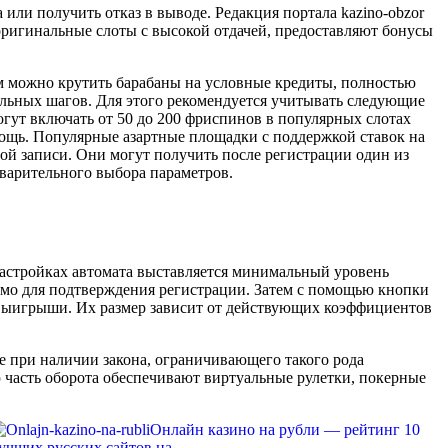
 или получить отказ в выводе. Редакция портала kazino-obzor
оригинальные слоты с высокой отдачей, предоставляют бонусы
м можно крутить барабаны на условные кредиты, полностью
ельных шагов. Для этого рекомендуется учитывать следующие
могут включать от 50 до 200 фриспинов в популярных слотах
мощь. Популярные азартные площадки с поддержкой ставок на
ой записи. Они могут получить после регистрации один из
варительного выбора параметров.
настройках автомата выставляется минимальный уровень
ьмо для подтверждения регистрации. Затем с помощью кнопки
ы выигрыши. Их размер зависит от действующих коэффициентов
е при наличии закона, ограничивающего такого рода
ю часть оборота обеспечивают виртуальные рулетки, покерные