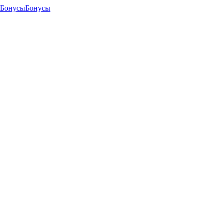
Бонусы
Бонусы