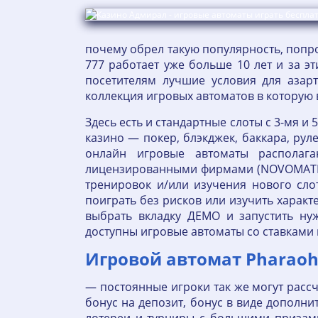
почему обрел такую популярность, попро
777 работает уже больше 10 лет и за э
посетителям лучшие условия для азар
коллекция игровых автоматов в которую 
Здесь есть и стандартные слоты с 3-мя и
казино — покер, блэкджек, баккара, рул
онлайн игровые автоматы располаг
лицензированными фирмами (NOVOMATIC, I
тренировок и/или изучения нового сло
поиграть без рисков или изучить харак
выбрать вкладку ДЕМО и запустить ну
доступны игровые автоматы со ставками 
Игровой автомат Pharaoh
— постоянные игроки так же могут расс
бонус на депозит, бонус в виде дополни