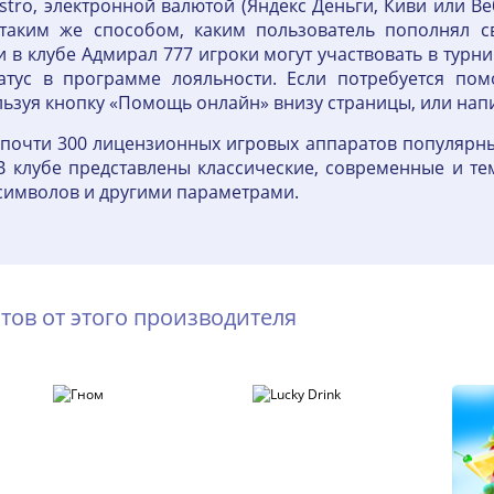
stro, электронной валютой (Яндекс Деньги, Киви или 
таким же способом, каким пользователь пополнял с
и в клубе Адмирал 777 игроки могут участвовать в турн
атус в программе лояльности. Если потребуется пом
ьзуя кнопку «Помощь онлайн» внизу страницы, или напис
почти 300 лицензионных игровых аппаратов популярны
. В клубе представлены классические, современные и 
символов и другими параметрами.
тов от этого производителя