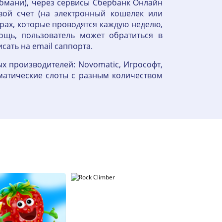
Вебмани), через сервисы Сбербанк Онлайн
вой счет (на электронный кошелек или
ирах, которые проводятся каждую неделю,
ощь, пользователь может обратиться в
ать на email саппорта.
х производителей: Novomatic, Игрософт,
тематические слоты с разным количеством