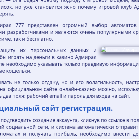
. — благодаря новому подходу к игровой модели, вы
сок, но уже становится ясно почему игровой клуб А
ерять.
ирал 777 представлен огромный выбор автоматов 
ми разработчиками и являются очень популярными ср
име, так и бесплатно.
защиту их персональных данных и
бы играть на деньги в казино Адмирал
иле необходимо указывать только правдивую информацию
ые кошельки.
вать не только отдачу, но и его волатильность, наст
 на официальном сайте онлайн-казино можно, использу
 два поля: рабочий email и пароль для входа на сайт.
циальный сайт регистрация.
 подтвердить создание аккаунта, кликнув по ссылке в по
й социальной сети, и система автоматически отправит
автоматах и получать прибыль, необходимо внести де