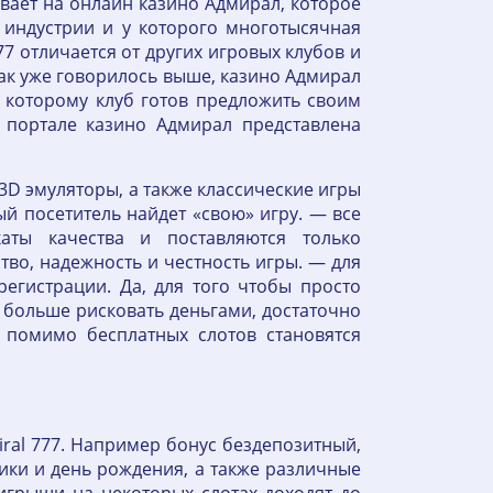
вает на онлайн казино Адмирал, которое
 индустрии и у которого многотысячная
77 отличается от других игровых клубов и
Как уже говорилось выше, казино Адмирал
я которому клуб готов предложить своим
 портале казино Адмирал представлена
 3D эмуляторы, а также классические игры
ый посетитель найдет «свою» игру. — все
ты качества и поставляются только
тво, надежность и честность игры. — для
егистрации. Да, для того чтобы просто
 больше рисковать деньгами, достаточно
 помимо бесплатных слотов становятся
ral 777. Например бонус бездепозитный,
ники и день рождения, а также различные