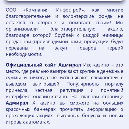
ООО «Компания Инфострой», как многие
благотворительные и волонтерские фонды не
остаётся в стороне и помогает своим! Мы
организовали благотворительную акцию,
благодаря которой 5рублей с каждой единицы
проданной (производимой нами) продукции, будут
переданы на закуп товаров первой
необходимости.
Официальный
сайт
Адмирал
Икс казино – это
место, где реально выигрывают крупные денежные
суммы и никогда не испытывают сложностей с
выводом выигрышей. Популярность порталу
принесла честная репутация и понятный
интерфейс онлайн-казино. На главной странице
Адмирал
X казино вы сможете на больших
красочных баннерах прочитать информацию о
проходящих акциях, выгодных бонусах и новых
игровых автоматах.