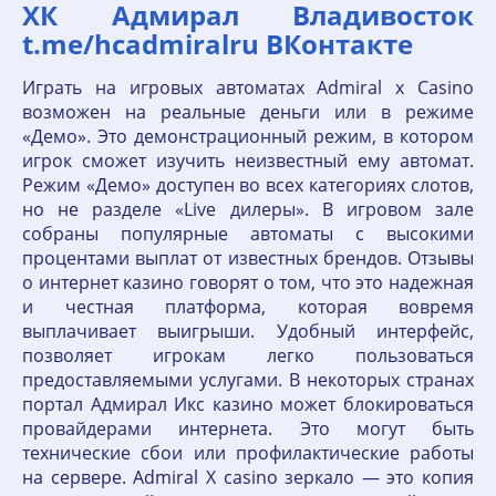
ХК Адмирал Владивосток
t.me/hcadmiralru ВКонтакте
Играть на игровых автоматах Admiral x Casino
возможен на реальные деньги или в режиме
«Демо». Это демонстрационный режим, в котором
игрок сможет изучить неизвестный ему автомат.
Режим «Демо» доступен во всех категориях слотов,
но не разделе «Live дилеры». В игровом зале
собраны популярные автоматы с высокими
процентами выплат от известных брендов. Отзывы
о интернет казино говорят о том, что это надежная
и честная платформа, которая вовремя
выплачивает выигрыши. Удобный интерфейс,
позволяет игрокам легко пользоваться
предоставляемыми услугами. В некоторых странах
портал Адмирал Икс казино может блокироваться
провайдерами интернета. Это могут быть
технические сбои или профилактические работы
на сервере. Admiral X casino зеркало — это копия