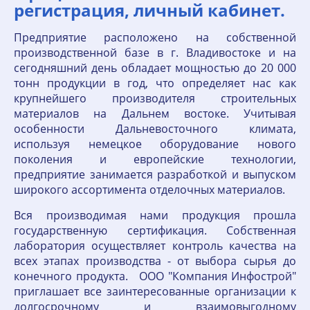
регистрация, личный кабинет.
Предприятие расположено на собственной
производственной базе в г. Владивостоке и на
сегодняшний день обладает мощностью до 20 000
тонн продукции в год, что определяет нас как
крупнейшего производителя строительных
материалов на Дальнем востоке. Учитывая
особенности Дальневосточного климата,
используя немецкое оборудование нового
поколения и европейские технологии,
предприятие занимается разработкой и выпуском
широкого ассортимента отделочных материалов.
Вся производимая нами продукция прошла
государственную сертификация. Собственная
лаборатория осуществляет контроль качества на
всех этапах производства - от выбора сырья до
конечного продукта. ООО "Компания Инфострой"
приглашает все заинтересованные организации к
долгосрочному и взаимовыгодному