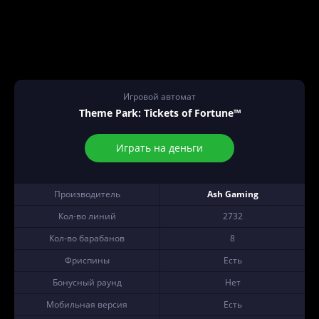
Игровой автомат
Theme Park: Tickets of Fortune™
Играть на деньги
Производитель
Ash Gaming
Кол-во линий
2732
Кол-во барабанов
8
Фриспины
Есть
Бонусный раунд
Нет
Мобильная версия
Есть