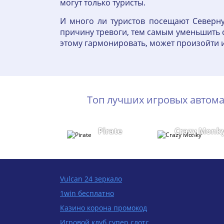
могут только туристы.
И много ли туристов посещают Северную
причину тревоги, тем самым уменьшить ст
этому гармонировать, может произойти 
Топ лучших игровых автома
Pirate
Crazy Monk
Vulcan 24 зеркало
1win бесплатно
Казино корона промокод
Игровой клуб супер слотс