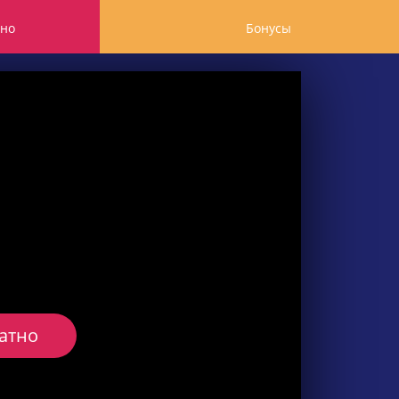
ино
Бонусы
атно