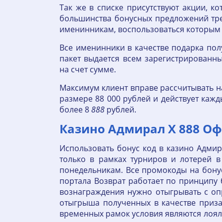
Так же в списке присутствуют акции, 
большинства бонусных предложений тре
именинникам, воспользоваться которым м
Все именинники в качестве подарка пол
пакет выдается всем зарегистрированн
на счет сумме.
Максимум клиент вправе рассчитывать на
размере 88 000 рублей и действует кажд
более 8
888
рублей.
Казино Адмирал Х 888 Оф
Использовать бонус код в казино Адми
только в рамках турниров и лотерей 
понедельникам. Все промокоды на бонус
портала Возврат работает по принципу б
вознаграждения нужно отыгрывать с опр
отыгрыша полученных в качестве приза 
временных рамок условия являются лояль