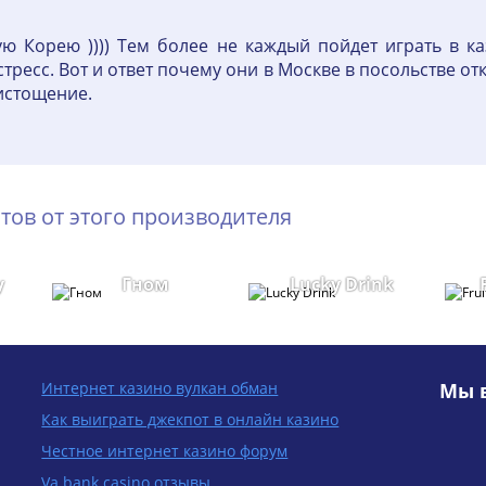
 Корею )))) Тем более не каждый пойдет играть в ка
ресс. Вот и ответ почему они в Москве в посольстве от
истощение.
тов от этого производителя
y
Гном
Lucky Drink
Интернет казино вулкан обман
Мы в
Как выиграть джекпот в онлайн казино
Честное интернет казино форум
Va bank casino отзывы