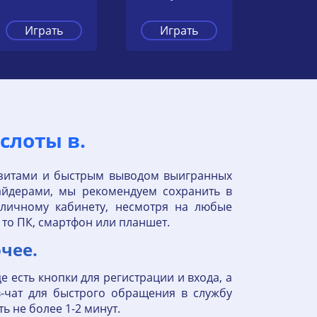
Играть
Играть
 слоты в.
позитами и быстрым выводом выигранных
вайдерами, мы рекомендуем сохранить в
 личному кабинету, несмотря на любые
 то ПК, смартфон или планшет.
чее.
е есть кнопки для регистрации и входа, а
в-чат для быстрого обращения в службу
ь не более 1-2 минут.