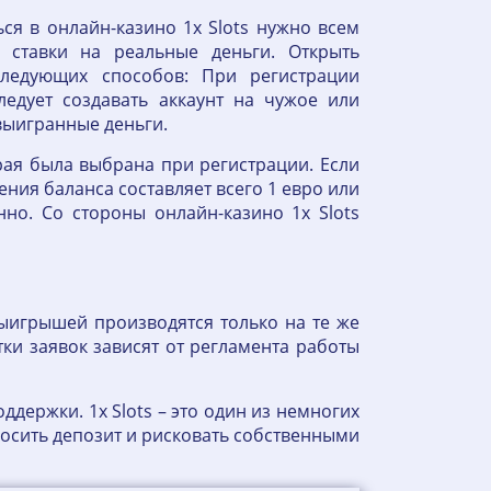
я в онлайн-казино 1x Slots нужно всем
 ставки на реальные деньги. Открыть
ледующих способов: При регистрации
едует создавать аккаунт на чужое или
выигранные деньги.
рая была выбрана при регистрации. Если
ния баланса составляет всего 1 евро или
нно. Со стороны онлайн-казино 1x Slots
ыигрышей производятся только на те же
ки заявок зависят от регламента работы
держки. 1x Slots – это один из немногих
носить депозит и рисковать собственными