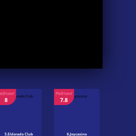
Рейтинг
Рейтинг
8
7.8
5.Eldorado Club
6.Joycasino