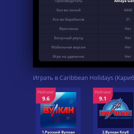
Производитель
Amaya Ga
Кол-во линий
4440
Кол-во барабанов
31
Фриспины
Нет
Бонусный раунд
Нет
Мобильная версия
Нет
Игра на удвоение
Нет
Играть в Caribbean Holidays (Кари
Рейтинг
Рейтинг
9.6
9.1
1.Русский Вулкан
2.Вулкан Клуб