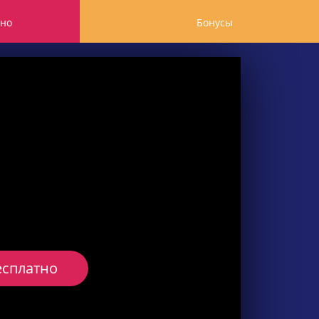
ино
Бонусы
есплатно