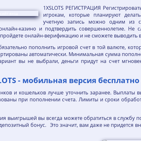
1XSLOTS РЕГИСТРАЦИЯ Регистрироватьс
игрокам, которые планируют делать
учетную запись можно одним из с
онлайн-казино и подтвердить совершеннолетие. Не сл
 пройдете онлайн-верификацию и не сможете выводить 
бязательно пополнить игровой счет в той валюте, кото
вертированы автоматически. Минимальная сумма пополне
ариант вы не выбрали, деньги придут на счет мгнове
OTS - мобильная версия бесплатно
нков и кошельков лучше уточнить заранее. Выплаты в
ованы при пополнении счета. Лимиты и сроки обработ
 выигрышей вы всегда можете обратиться в службу под
депозитный бонус. Это значит, вам даже не придется в