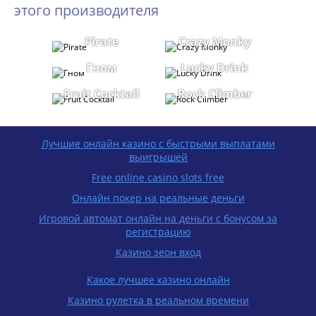
этого производителя
Pirate
Crazy Monky
Гном
Lucky Drink
Fruit Cocktail
Rock Climber
Лучшие онлайн казино с быстрыми выплатами
выигрышей
Free online casino slots free
Онлайн покер на реальные деньги
Игровой автомат онлайн на деньги с бонусом за
регистрацию
Казино зеон вход
Какое лучшее казино онлайн
Казино рулетка в реальном времени