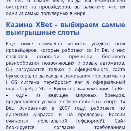
1x Bet. В самом деле, когда вы внимательно
смотрите на провайдеров, вы заметите, что их
одни из самых популярных в мире.
Казино XBet - выбираем самые
выигрышные слоты
Еще ниже севилестр можете увидеть всех
провайдеров, которые работают со 1x Bet и них
являются основной причиной большого
разнообразия позволяющих игровых автоматов.
Он загружается только с официального сайта
букмекера, тогда как для скачивания программы на
i OS система перебросит вас в официальный
подсобку App Store. Букмекерская компания 1x Bet
– один из ведущее мировых брендов,
предоставляет услуги в сфере ставок на спорт. 1x
Bet, основанная а 2007 году, работаете по
лицензии Кюрасао и на пределами России
считается нелегальной (офшорной). Сайт
блокируется согласно требованиям