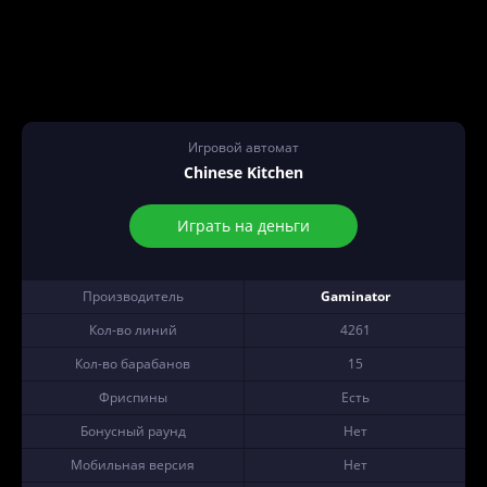
Игровой автомат
Chinese Kitchen
Играть на деньги
Производитель
Gaminator
Кол-во линий
4261
Кол-во барабанов
15
Фриспины
Есть
Бонусный раунд
Нет
Мобильная версия
Нет