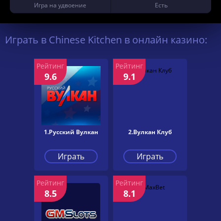
Игра на удвоение
Есть
Играть в Chinese Kitchen в онлайн казино:
Рейтинг
Рейтинг
9.6
9.1
1.Русский Вулкан
2.Вулкан Клуб
Играть
Играть
Рейтинг
Рейтинг
8.5
8.1