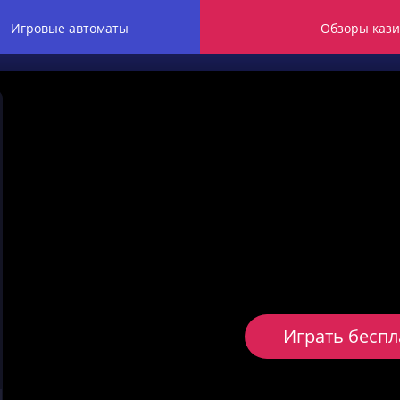
Игровые автоматы
Обзоры каз
Играть беспл