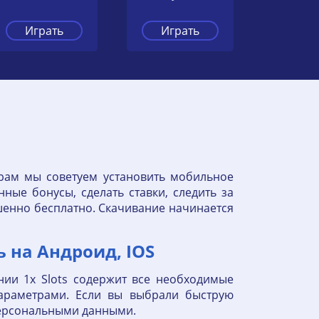
Играть
Играть
рам мы советуем установить мобильное
ые бонусы, сделать ставки, следить за
шенно бесплатно. Скачивание начинается
 на Андроид, IOS
нии 1x Slots содержит все необходимые
араметрами. Если вы выбрали быструю
 персональными данными.