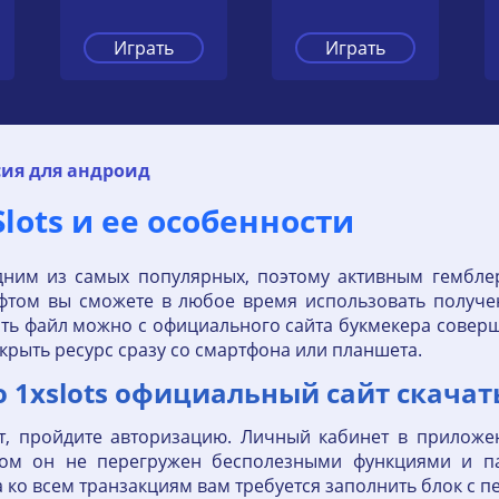
Играть
Играть
сия для андроид
lots и ее особенности
дним из самых популярных, поэтому активным гембле
том вы сможете в любое время использовать полученн
ить файл можно с официального сайта букмекера совер
ткрыть ресурс сразу со смартфона или планшета.
 1xslots официальный сайт скачать
унт, пройдите авторизацию. Личный кабинет в приложе
том он не перегружен бесполезными функциями и п
па ко всем транзакциям вам требуется заполнить блок с