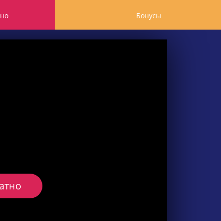
ино
Бонусы
атно