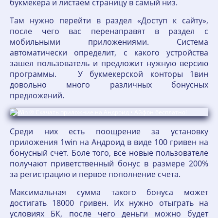
букмекера и листаем страницу в самый низ.
Там нужно перейти в раздел «Доступ к сайту»,
после чего вас перенаправят в раздел с
мобильными приложениями. Система
автоматически определит, с какого устройства
зашел пользователь и предложит нужную версию
программы. У букмекерской конторы 1вин
довольно много различных бонусных
предложений.
Среди них есть поощрение за установку
приложения 1win на Андроид в виде 100 гривен на
бонусный счет. Боле того, все новые пользователе
получают приветственный бонус в размере 200%
за регистрацию и первое пополнение счета.
Максимальная сумма такого бонуса может
достигать 18000 гривен. Их нужно отыграть на
условиях БК, после чего деньги можно будет