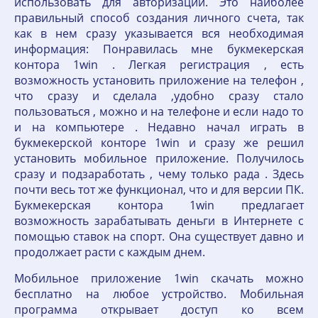
использовать для авторизации. Это наиболее
правильный способ создания личного счета, так
как в нем сразу указывается вся необходимая
информация: Понравилась мне букмекерская
контора 1win . Легкая регистрация , есть
возможность установить приложение на телефон ,
что сразу и сделала ,удобно сразу стало
пользоваться , можно и на телефоне и если надо то
и на компьютере . Недавно начал играть в
букмекерской конторе 1win и сразу же решил
установить мобильное приложение. Получилось
сразу и подзаработать , чему только рада . Здесь
почти весь тот же функционал, что и для версии ПК.
Букмекерская контора 1win предлагает
возможность зарабатывать деньги в Интернете с
помощью ставок на спорт. Она существует давно и
продолжает расти с каждым днем.
Мобильное приложение 1win скачать можно
бесплатно на любое устройство. Мобильная
программа открывает доступ ко всем