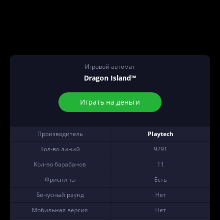
Игровой автомат
Dragon Island™
Играть на деньги
Производитель
Playtech
Кол-во линий
9291
Кол-во барабанов
11
Фриспины
Есть
Бонусный раунд
Нет
Мобильная версия
Нет