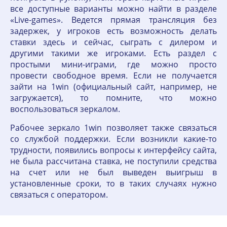
все доступные варианты можно найти в разделе
«Live-games». Ведется прямая трансляция без
задержек, у игроков есть возможность делать
ставки здесь и сейчас, сыграть с дилером и
другими такими же игроками. Есть раздел с
простыми мини-играми, где можно просто
провести свободное время. Если не получается
зайти на 1win (официальный сайт, например, не
загружается), то помните, что можно
воспользоваться зеркалом.
Рабочее зеркало 1win позволяет также связаться
со службой поддержки. Если возникли какие-то
трудности, появились вопросы к интерфейсу сайта,
не была рассчитана ставка, не поступили средства
на счет или не был выведен выигрыш в
установленные сроки, то в таких случаях нужно
связаться с оператором.