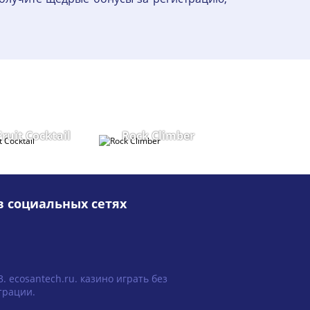
Fruit Cocktail
Rock Climber
 социальных сетях
. ecosantech.ru. казино играть без
трации.