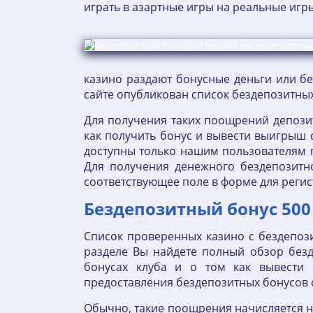
играть в азартные игры на реальные игр
казино раздают бонусные деньги или бе
сайте опубликован список бездепозитны
Для получения таких поощрений депози
как получить бонус и вывести выигрыш с
доступны только нашим пользователям 
Для получения денежного бездепозитн
соответствующее поле в форме для регис
Бездепозитный бонус 500 
Список проверенных казино с бездепози
разделе Вы найдете полный обзор без
бонусах клуба и о том как вывести 
предоставления бездепозитных бонусов
Обычно, такие поощрения начисляется н