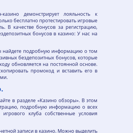
казино демонстрирует лояльность к
только бесплатно протестировать игровые
ь. В качестве бонусов за регистрацию,
здепозитных бонусов в казино: У нас на
Вы найдете подробную информацию о том
люзивных бездепозитных бонусов, которые
оду обновляется на постоянной основе.
копировать промокод и вставить его в
ами.
.
айте в разделе «Казино обзоры». В этом
страцию, подробную информацию о всех
 игрового клуба собственные условия
четной записи в казино. Можно выделить