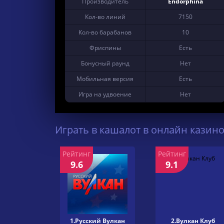
Производитель
Endorphina
Кол-во линий
7150
Кол-во барабанов
10
Фриспины
Есть
Бонусный раунд
Нет
Мобильная версия
Есть
Игра на удвоение
Нет
Играть в кашалот в онлайн казино
Рейтинг
Рейтинг
9.6
9.1
1.Русский Вулкан
2.Вулкан Клуб