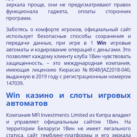
зеркала проще, они не предусматривают правок
функционала гаджета, оплаты сторонних
программ.
Заботясь о комфорте игроков, официальный сайт
использует безопасные способы сохранения и
передачи данных, при игре в 1
Win
игровые
автоматы и кодирование операций с деньгами. Это
позволяет каждому клиенту клуба 1Вин чувствовать
защищенность. – это международная компания,
имеющая лицензию Кюрасао №8048/JAZ2018-040,
выданную в 2019 году с регистрационным номером
147039.
Win казино и слоты игровых
автоматов
Компания MFI Investments Limited из Кипра владеет
и управляет официальным сайтом 1Вин. На
территории Беларуси 1Вин не имеет легального
статуса, сайт гемблинг-платформы и его зеркала