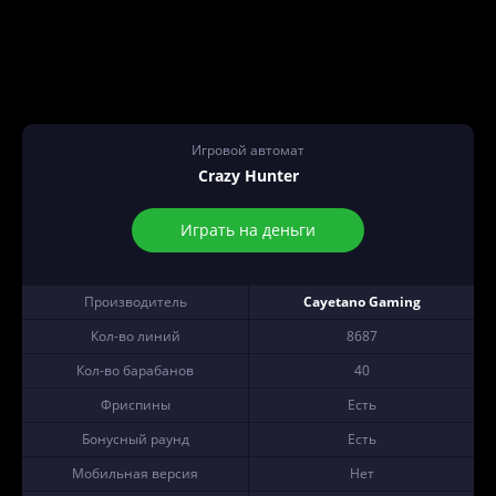
Игровой автомат
Crazy Hunter
Играть на деньги
Производитель
Cayetano Gaming
Кол-во линий
8687
Кол-во барабанов
40
Фриспины
Есть
Бонусный раунд
Есть
Мобильная версия
Нет