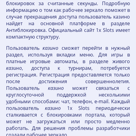
блокировок за считанные секунды. Подробную
информацию о том как рабочее зеркало поможет в
случае прекращения доступа пользователь казино
найдет на основной платформе в разделе
Антиблокировка. Официальный сайт 1х Slots имеет
компактную структуру.
Пользователь
казино
сможет перейти в нужный
раздел, используя вкладки меню. Для игры в
платные игровые автоматы, в разделе живого
казино
, доступа к турнирам, потребуется
регистрация. Регистрация предоставляется только
после достижения совершеннолетия.
Пользователь
казино
может связаться с
круглосуточной поддержкой несколькими
удобными способами: чат, телефон, e-mail. Каждый
пользователь
казино
1х Slots периодически
сталкивается с блокировками портала, который
может не загружаться или просто медленно
работать. Для решения проблемы разработчики
создали рабочее зеркало.