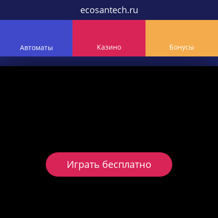
ecosantech.ru
Казино
Бонусы
Автоматы
Играть бесплатно