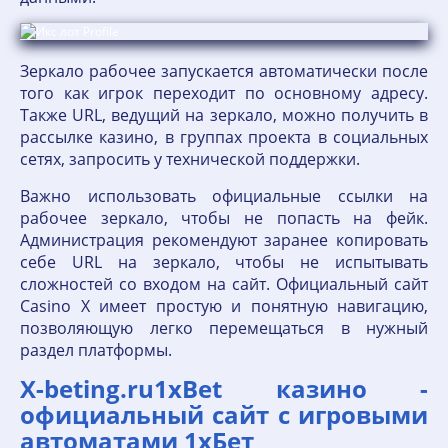
Зеркало рабочее запускается автоматически после
того как игрок переходит по основному адресу.
Также URL, ведущий на зеркало, можно получить в
рассылке казино, в группах проекта в социальных
сетях, запросить у технической поддержки.
Важно использовать официальные ссылки на
рабочее зеркало, чтобы не попасть на фейк.
Администрация рекомендуют заранее копировать
себе URL на зеркало, чтобы не испытывать
сложностей со входом на сайт. Официальный сайт
Casino X имеет простую и понятную навигацию,
позволяющую легко перемещаться в нужный
раздел платформы.
X-beting.ru1xBet казино -
официальный сайт с игровыми
автоматами 1хБет